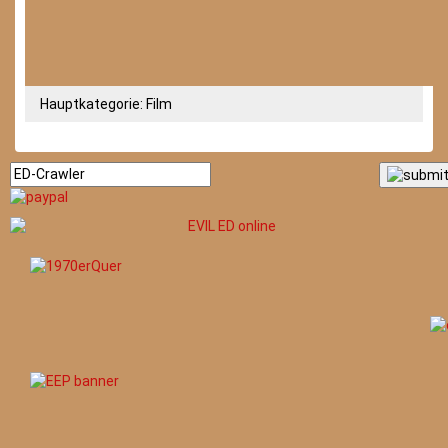
Hauptkategorie:
Film