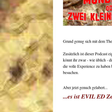
Grund genug sich mit dem The
Zusätzlich ist dieser Podcast e
könnt ihr zwar - wie üblich - 
die volle Experience zu haben 
besuchen.
Aber jetzt genuch gelabert...
...es ist EVIL ED Ze