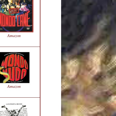
Amazon
Amazon