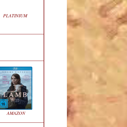
PLATINIUM
AMAZON