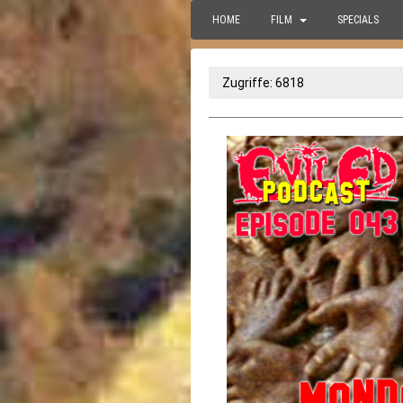
HOME
FILM
SPECIALS
Zugriffe: 6818