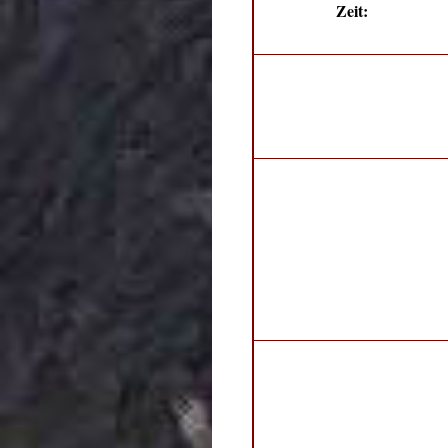
Zeit: