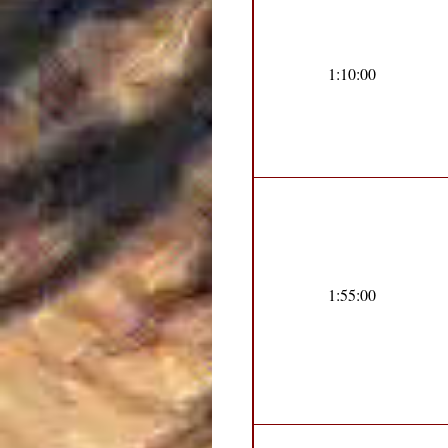
1:10:00
1:55:00