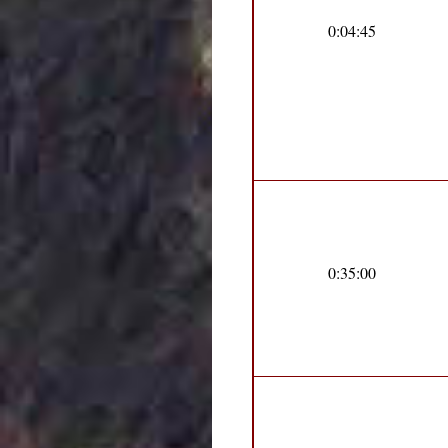
0:04:45
0:35:00