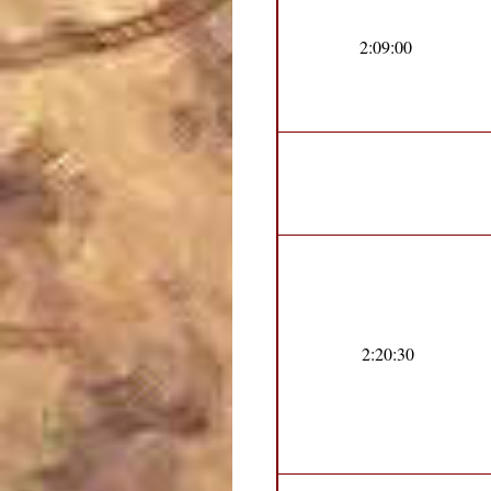
2:09:00
2:20:30