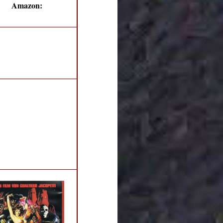
Amazon: