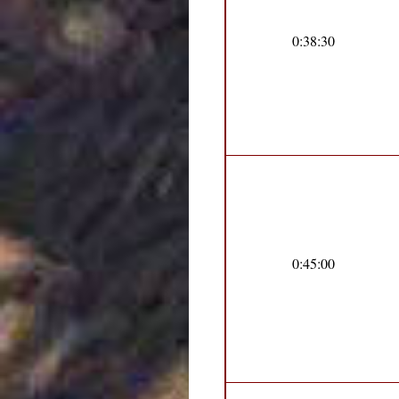
0:38:30
0:45:00