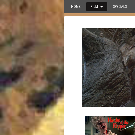
HOME
FILM
SPECIALS