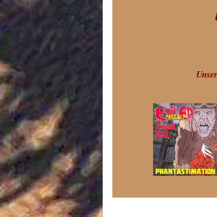
Unser