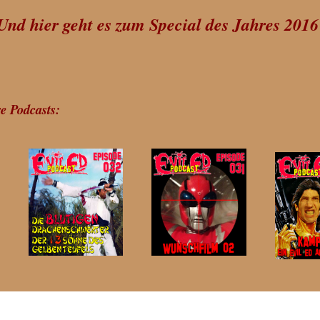
Und hier geht es zum Special des Jahres 201
e Podcasts: