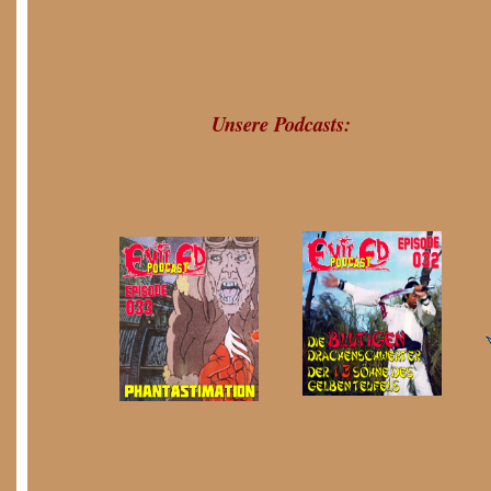
Unsere Podcasts: