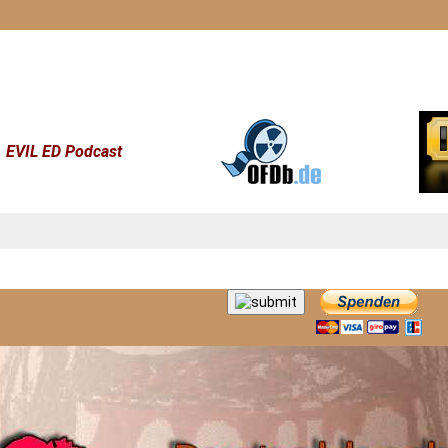
EVIL ED Podcast