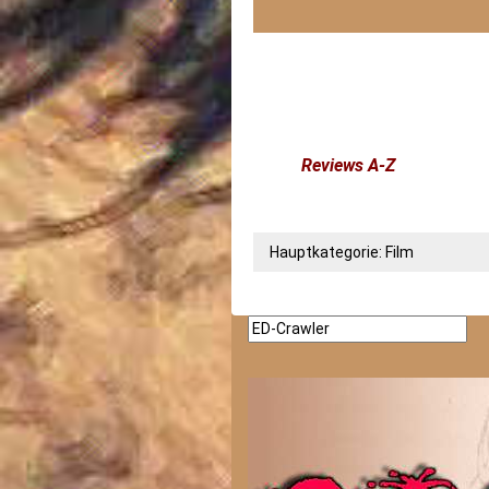
Reviews A-Z
Hauptkategorie:
Film