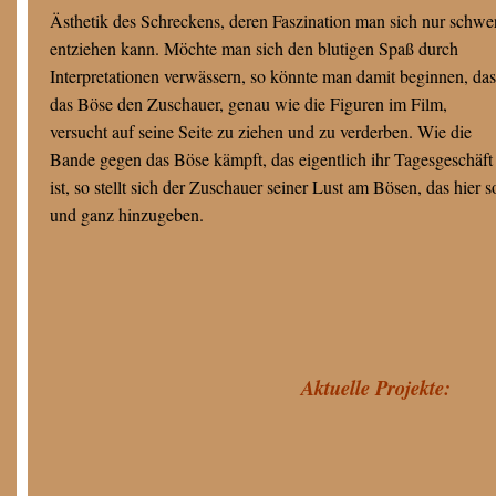
Ästhetik des Schreckens, deren Faszination man sich nur schwe
entziehen kann. Möchte man sich den blutigen Spaß durch
Interpretationen verwässern, so könnte man damit beginnen, das
das Böse den Zuschauer, genau wie die Figuren im Film,
versucht auf seine Seite zu ziehen und zu verderben. Wie die
Bande gegen das Böse kämpft, das eigentlich ihr Tagesgeschäft
ist, so stellt sich der Zuschauer seiner Lust am Bösen, das hier s
und ganz hinzugeben.
Aktuelle Projekte: