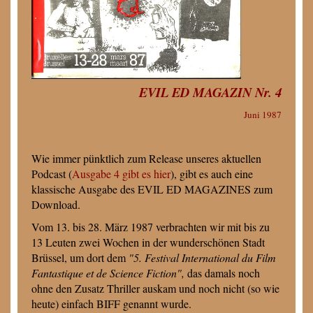
EVIL ED MAGAZIN Nr. 4
Juni 1987
Wie immer pünktlich zum Release unseres aktuellen
Podcast (
Ausgabe 4 gibt es hier
), gibt es auch eine
klassische Ausgabe des EVIL ED MAGAZINES zum
Download.
Vom 13. bis 28. März 1987 verbrachten wir mit bis zu
13 Leuten zwei Wochen in der wunderschönen Stadt
Brüssel, um dort dem
"5. Festival International du Film
Fantastique et de Science Fiction",
das damals noch
ohne den Zusatz Thriller auskam und noch nicht (so wie
heute) einfach BIFF genannt wurde.