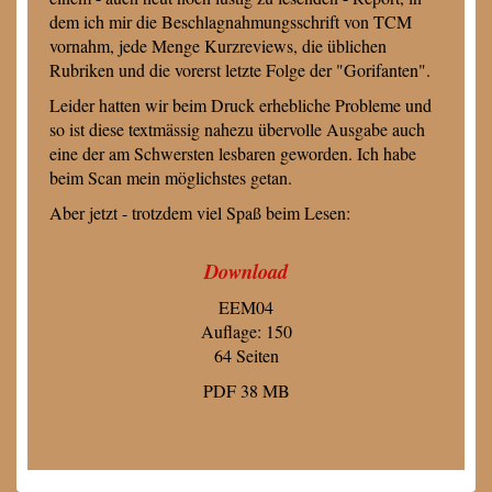
dem ich mir die Beschlagnahmungsschrift von TCM
vornahm, jede Menge Kurzreviews, die üblichen
Rubriken und die vorerst letzte Folge der "Gorifanten".
Leider hatten wir beim Druck erhebliche Probleme und
so ist diese textmässig nahezu übervolle Ausgabe auch
eine der am Schwersten lesbaren geworden. Ich habe
beim Scan mein möglichstes getan.
Aber jetzt - trotzdem viel Spaß beim Lesen:
Download
EEM04
Auflage: 150
64 Seiten
PDF 38 MB